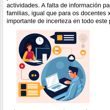
actividades. A falta de información p
familias, igual que para os docentes
importante de incerteza en todo este