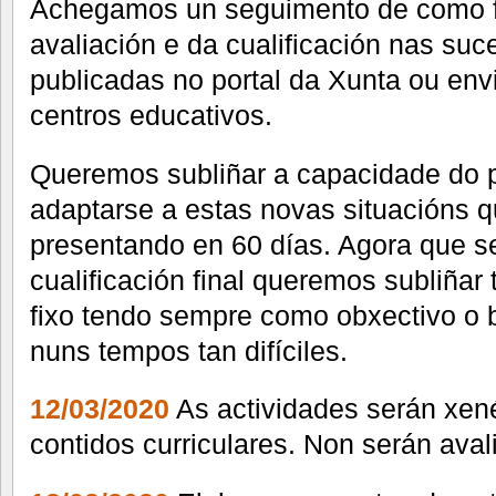
Achegamos un seguimento de como fo
avaliación e da cualificación nas suc
publicadas no portal da Xunta ou env
centros educativos.
Queremos subliñar a capacidade do 
adaptarse a estas novas situacións q
presentando en 60 días. Agora que se
cualificación final queremos subliñar 
fixo tendo sempre como obxectivo o
nuns tempos tan difíciles.
12/03/2020
As actividades serán xené
contidos curriculares. Non serán aval