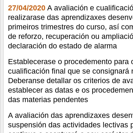
27/04/2020
A avaliación e cualificaci
realizarase das aprendizaxes desenv
primeiros trimestres do curso, así co
de reforzo, recuperación ou ampliaci
declaración do estado de alarma
Establecerase o procedemento para o
cualificación final que se consignará 
Deberanse detallar os criterios de ava
establecer as datas e os procedemen
das materias pendentes
A avaliación das aprendizaxes desenv
suspensión das actividades lectivas 