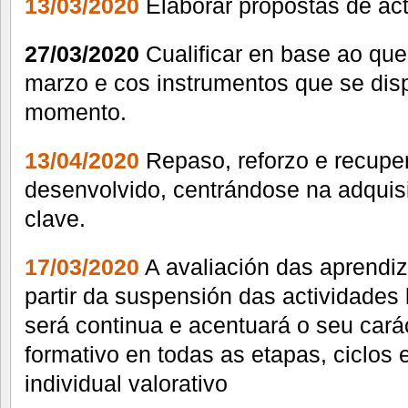
13/03/2020
Elaborar propostas de ac
27/03/2020
Cualificar en base ao que
marzo e cos instrumentos que se dis
momento.
13/04/2020
Repaso, reforzo e recuper
desenvolvido, centrándose na adquis
clave.
17/03/2020
A avaliación das aprendi
partir da suspensión das actividades 
será continua e acentuará o seu cará
formativo en todas as etapas, ciclos
individual valorativo