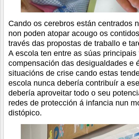
Cando os cerebros están centrados n
non poden atopar acougo os contid
través das propostas de traballo e ta
A escola ten entre as súas principais
compensación das desigualdades e é
situacións de crise cando estas tend
escola nunca debería contribuír a ese
debería aproveitar todo o seu potencia
redes de protección á infancia nun m
distópico.