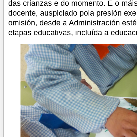
das crianzas e do momento. E o máis t
docente, auspiciado pola presión exer
omisión, desde a Administración esté
etapas educativas, incluída a educació